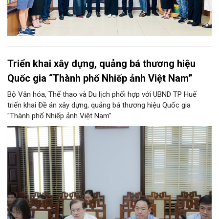
Triển khai xây dựng, quảng bá thương hiệu
Quốc gia “Thành phố Nhiếp ảnh Việt Nam”
Bộ Văn hóa, Thể thao và Du lịch phối hợp với UBND TP Huế
triển khai Đề án xây dựng, quảng bá thương hiệu Quốc gia
"Thành phố Nhiếp ảnh Việt Nam".