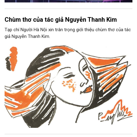
Chùm thơ của tác giả Nguyễn Thanh Kim
Tạp chí Người Hà Nội xin trân trọng giới thiệu chùm thơ của tác
giả Nguyễn Thanh Kim.