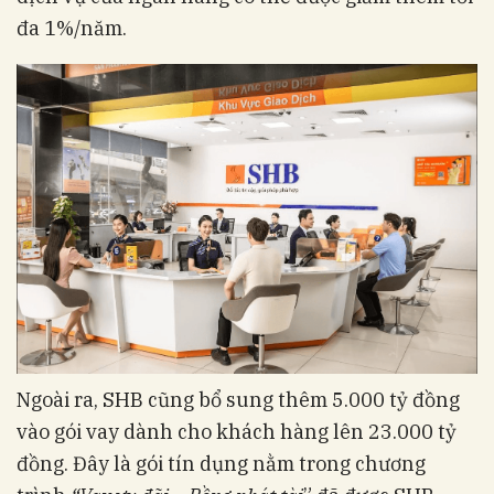
đa 1%/năm.
Ngoài ra, SHB cũng bổ sung thêm 5.000 tỷ đồng
vào gói vay dành cho khách hàng lên 23.000 tỷ
đồng. Đây là gói tín dụng nằm trong chương