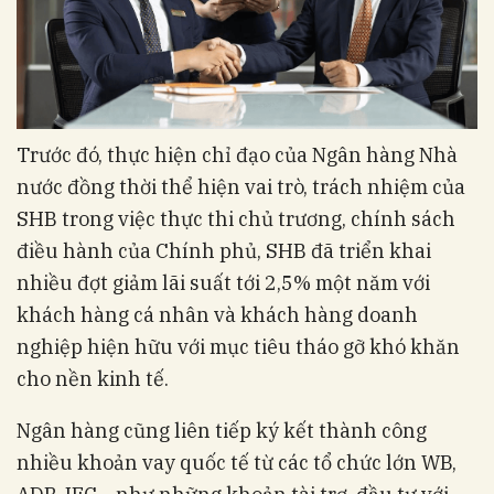
Trước đó, thực hiện chỉ đạo của Ngân hàng Nhà
nước đồng thời thể hiện vai trò, trách nhiệm của
SHB trong việc thực thi chủ trương, chính sách
điều hành của Chính phủ, SHB đã triển khai
nhiều đợt giảm lãi suất tới 2,5% một năm với
khách hàng cá nhân và khách hàng doanh
nghiệp hiện hữu với mục tiêu tháo gỡ khó khăn
cho nền kinh tế.
Ngân hàng cũng liên tiếp ký kết thành công
nhiều khoản vay quốc tế từ các tổ chức lớn WB,