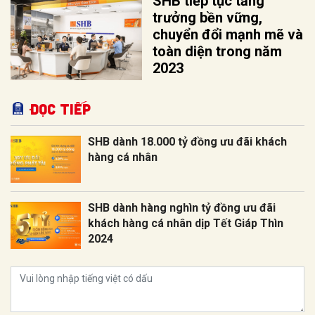
SHB tiếp tục tăng
trưởng bền vững,
chuyển đổi mạnh mẽ và
toàn diện trong năm
2023
Đọc tiếp
SHB dành 18.000 tỷ đồng ưu đãi khách
hàng cá nhân
SHB dành hàng nghìn tỷ đồng ưu đãi
khách hàng cá nhân dịp Tết Giáp Thìn
2024