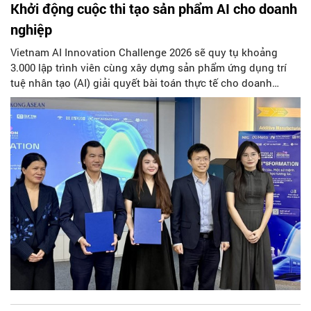
Khởi động cuộc thi tạo sản phẩm AI cho doanh
nghiệp
Vietnam AI Innovation Challenge 2026 sẽ quy tụ khoảng
3.000 lập trình viên cùng xây dựng sản phẩm ứng dụng trí
tuệ nhân tạo (AI) giải quyết bài toán thực tế cho doanh
nghiệp.