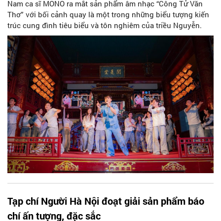
Nam ca sĩ MONO ra mắt sản phẩm âm nhạc “Công Tử Văn
Thơ” với bối cảnh quay là một trong những biểu tượng kiến
trúc cung đình tiêu biểu và tôn nghiêm của triều Nguyễn.
Tạp chí Người Hà Nội đoạt giải sản phẩm báo
chí ấn tượng, đặc sắc