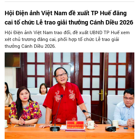
Hội Điện ảnh Việt Nam đề xuất TP Huế đăng
cai tổ chức Lễ trao giải thưởng Cánh Diều 2026
Hội Điện ảnh Việt Nam trao đổi, đề xuất UBND TP Huế xem
xét chủ trương đăng cai, phối hợp tổ chức Lễ trao giải
thưởng Cánh Diều 2026.