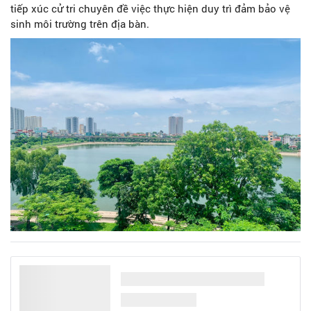
tiếp xúc cử tri chuyên đề việc thực hiện duy trì đảm bảo vệ
sinh môi trường trên địa bàn.