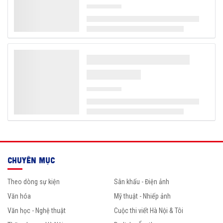
CHUYÊN MỤC
Theo dòng sự kiện
Sân khấu - Điện ảnh
Văn hóa
Mỹ thuật - Nhiếp ảnh
Văn học - Nghệ thuật
Cuộc thi viết Hà Nội & Tôi