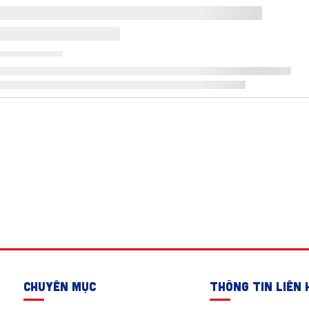
CHUYÊN MỤC
THÔNG TIN LIÊN 