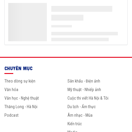
CHUYÊN MỤC
Theo dòng sự kiện
Sân khấu - Điện ảnh
Văn hóa
Mỹ thuật - Nhiếp ảnh
Văn học - Nghệ thuật
Cuộc thi viết Hà Nội & Tôi
Thăng Long - Hà Nội
Du lịch - Ẩm thực
Podcast
Âm nhạc - Múa
Kiến trúc