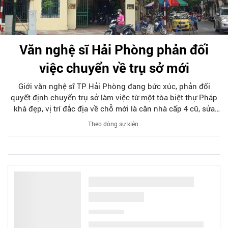
Văn nghệ sĩ Hải Phòng phản đối
việc chuyển về trụ sở mới
Giới văn nghệ sĩ TP Hải Phòng đang bức xúc, phản đối
quyết định chuyển trụ sở làm việc từ một tòa biệt thự Pháp
khá đẹp, vị trí đắc địa về chỗ mới là căn nhà cấp 4 cũ, sửa
chữa lại.
Theo dòng sự kiện