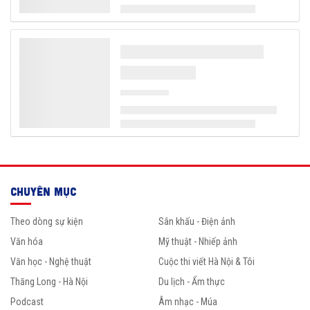
CHUYÊN MỤC
Theo dòng sự kiện
Sân khấu - Điện ảnh
Văn hóa
Mỹ thuật - Nhiếp ảnh
Văn học - Nghệ thuật
Cuộc thi viết Hà Nội & Tôi
Thăng Long - Hà Nội
Du lịch - Ẩm thực
Podcast
Âm nhạc - Múa