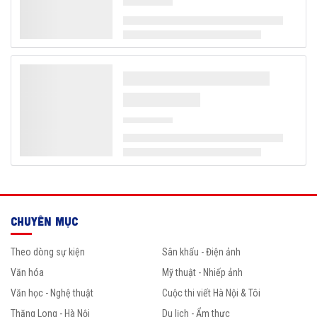
CHUYÊN MỤC
Theo dòng sự kiện
Sân khấu - Điện ảnh
Văn hóa
Mỹ thuật - Nhiếp ảnh
Văn học - Nghệ thuật
Cuộc thi viết Hà Nội & Tôi
Thăng Long - Hà Nội
Du lịch - Ẩm thực