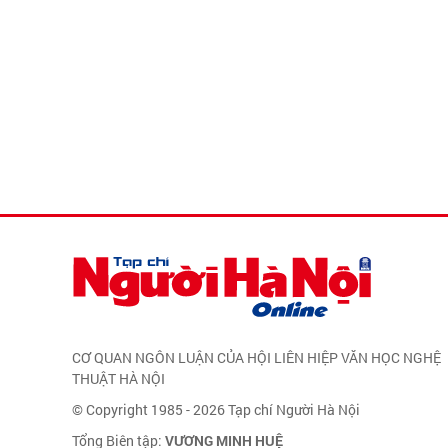
CƠ QUAN NGÔN LUẬN CỦA HỘI LIÊN HIỆP VĂN HỌC NGHỆ
THUẬT HÀ NỘI
© Copyright 1985 - 2026 Tạp chí Người Hà Nội
Tổng Biên tập:
VƯƠNG MINH HUỆ