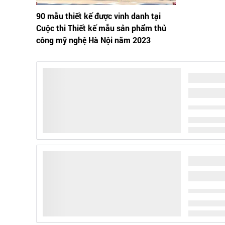
90 mẫu thiết kế được vinh danh tại
Cuộc thi Thiết kế mẫu sản phẩm thủ
công mỹ nghệ Hà Nội năm 2023