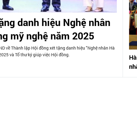
tặng danh hiệu Nghệ nhân
ông mỹ nghệ năm 2025
 về Thành lập Hội đồng xét tặng danh hiệu "Nghệ nhân Hà
25 và Tổ thư ký giúp việc Hội đồng.
Hà
nh