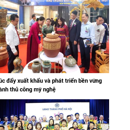
úc đẩy xuất khẩu và phát triển bền vững
ành thủ công mỹ nghệ