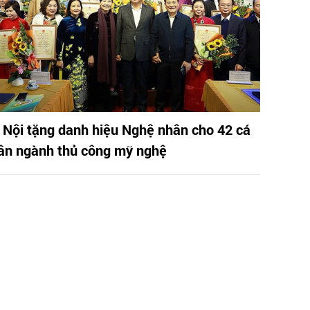
 Nội tặng danh hiệu Nghệ nhân cho 42 cá
ân ngành thủ công mỹ nghệ