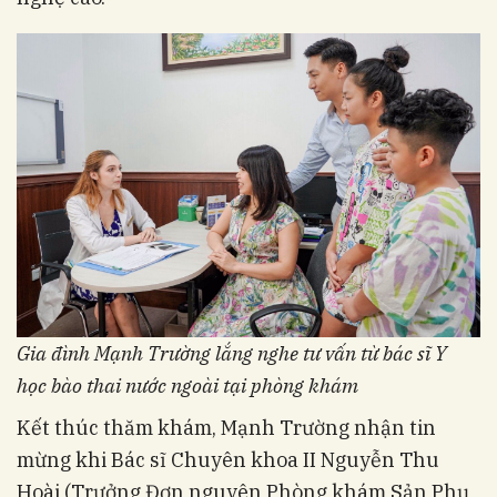
Gia đình Mạnh Trường lắng nghe tư vấn từ bác sĩ Y
học bào thai nước ngoài tại phòng khám
Kết thúc thăm khám, Mạnh Trường nhận tin
mừng khi Bác sĩ Chuyên khoa II Nguyễn Thu
Hoài (Trưởng Đơn nguyên Phòng khám Sản Phụ