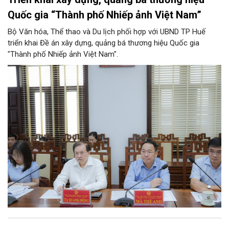
Quốc gia “Thành phố Nhiếp ảnh Việt Nam”
Bộ Văn hóa, Thể thao và Du lịch phối hợp với UBND TP Huế
triển khai Đề án xây dựng, quảng bá thương hiệu Quốc gia
"Thành phố Nhiếp ảnh Việt Nam".