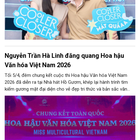
Nguyễn Trần Hà Linh đăng quang Hoa hậu
Văn hóa Việt Nam 2026
Tối 5/4, đêm chung kết cuộc thi Hoa hậu Văn hóa Việt Nam
2026 đã diễn ra tại Nhà hát Hồ Gươm, khép lại hành trình tìm
kiếm gương mặt đại diện cho vẻ đẹp tri thức và bản sắc văn
hoá Việt.