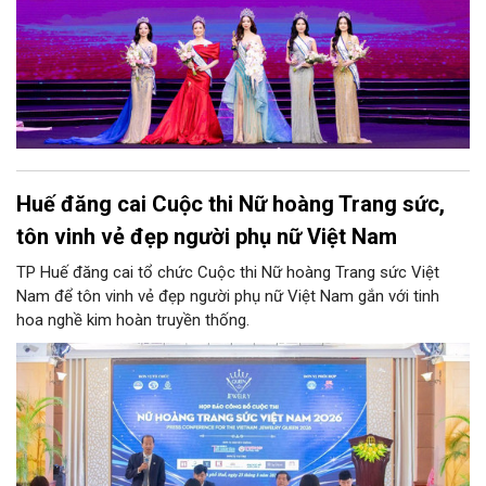
Huế đăng cai Cuộc thi Nữ hoàng Trang sức,
tôn vinh vẻ đẹp người phụ nữ Việt Nam
TP Huế đăng cai tổ chức Cuộc thi Nữ hoàng Trang sức Việt
Nam để tôn vinh vẻ đẹp người phụ nữ Việt Nam gắn với tinh
hoa nghề kim hoàn truyền thống.