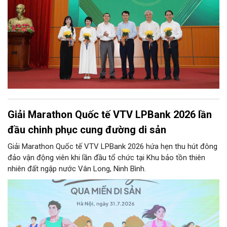
Giải Marathon Quốc tế VTV LPBank 2026 lần
đầu chinh phục cung đường di sản
Giải Marathon Quốc tế VTV LPBank 2026 hứa hẹn thu hút đông
đảo vận động viên khi lần đầu tổ chức tại Khu bảo tồn thiên
nhiên đất ngập nước Vân Long, Ninh Bình.