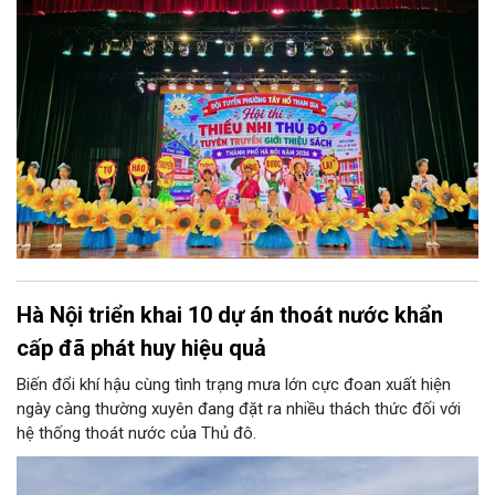
Hà Nội triển khai 10 dự án thoát nước khẩn
cấp đã phát huy hiệu quả
Biến đổi khí hậu cùng tình trạng mưa lớn cực đoan xuất hiện
ngày càng thường xuyên đang đặt ra nhiều thách thức đối với
hệ thống thoát nước của Thủ đô.