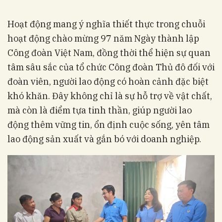
Hoạt động mang ý nghĩa thiết thực trong chuỗi
hoạt động chào mừng 97 năm Ngày thành lập
Công đoàn Việt Nam, đồng thời thể hiện sự quan
tâm sâu sắc của tổ chức Công đoàn Thủ đô đối với
đoàn viên, người lao động có hoàn cảnh đặc biệt
khó khăn. Đây không chỉ là sự hỗ trợ về vật chất,
mà còn là điểm tựa tinh thần, giúp người lao
động thêm vững tin, ổn định cuộc sống, yên tâm
lao động sản xuất và gắn bó với doanh nghiệp.