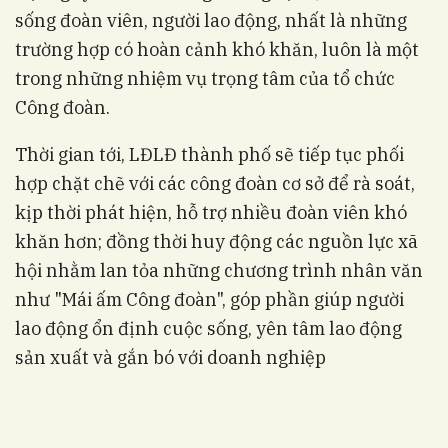
sống đoàn viên, người lao động, nhất là những
trường hợp có hoàn cảnh khó khăn, luôn là một
trong những nhiệm vụ trọng tâm của tổ chức
Công đoàn.
Thời gian tới, LĐLĐ thành phố sẽ tiếp tục phối
hợp chặt chẽ với các công đoàn cơ sở để rà soát,
kịp thời phát hiện, hỗ trợ nhiều đoàn viên khó
khăn hơn; đồng thời huy động các nguồn lực xã
hội nhằm lan tỏa những chương trình nhân văn
như "Mái ấm Công đoàn", góp phần giúp người
lao động ổn định cuộc sống, yên tâm lao động
sản xuất và gắn bó với doanh nghiệp