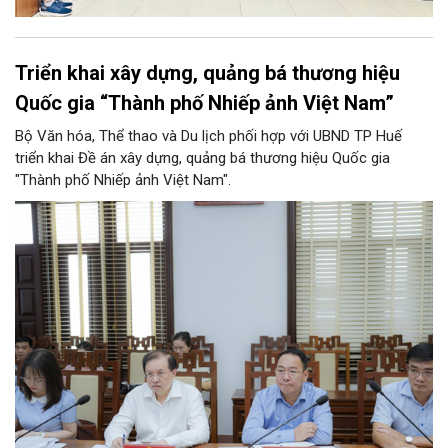
Triển khai xây dựng, quảng bá thương hiệu
Quốc gia “Thành phố Nhiếp ảnh Việt Nam”
Bộ Văn hóa, Thể thao và Du lịch phối hợp với UBND TP Huế
triển khai Đề án xây dựng, quảng bá thương hiệu Quốc gia
"Thành phố Nhiếp ảnh Việt Nam".