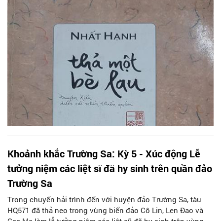
Khoảnh khắc Trường Sa: Kỳ 5 - Xúc động Lễ
tưởng niệm các liệt sĩ đã hy sinh trên quần đảo
Trường Sa
Trong chuyến hải trình đến với huyện đảo Trường Sa, tàu
HQ571 đã thả neo trong vùng biển đảo Cô Lin, Len Đao và