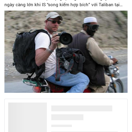
ngày càng lớn khi IS “song kiếm hợp bích” với Taliban tại
vùng đất này.