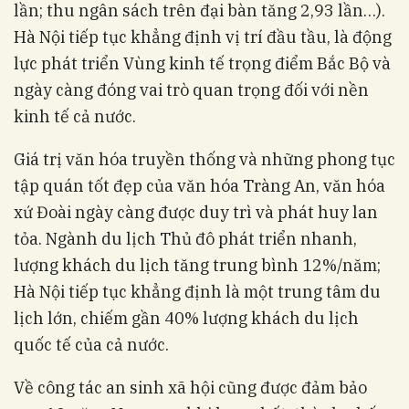
lần; thu ngân sách trên đại bàn tăng 2,93 lần…).
Hà Nội tiếp tục khẳng định vị trí đầu tầu, là động
lực phát triển Vùng kinh tế trọng điểm Bắc Bộ và
ngày càng đóng vai trò quan trọng đối với nền
kinh tế cả nước.
Giá trị văn hóa truyền thống và những phong tục
tập quán tốt đẹp của văn hóa Tràng An, văn hóa
xứ Đoài ngày càng được duy trì và phát huy lan
tỏa. Ngành du lịch Thủ đô phát triển nhanh,
lượng khách du lịch tăng trung bình 12%/năm;
Hà Nội tiếp tục khẳng định là một trung tâm du
lịch lớn, chiếm gần 40% lượng khách du lịch
quốc tế của cả nước.
Về công tác an sinh xã hội cũng được đảm bảo