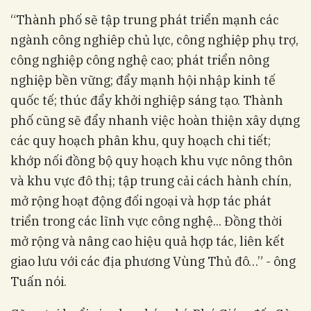
“Thành phố sẽ tập trung phát triển mạnh các
ngành công nghiêp chủ lực, công nghiệp phụ trợ,
công nghiệp công nghệ cao; phát triển nông
nghiệp bền vững; đẩy mạnh hội nhập kinh tế
quốc tế; thúc đẩy khởi nghiệp sáng tạo. Thành
phố cũng sẽ đẩy nhanh việc hoàn thiện xây dựng
các quy hoạch phân khu, quy hoạch chi tiết;
khớp nối đồng bộ quy hoạch khu vực nông thôn
và khu vực đô thị; tập trung cải cách hành chín,
mở rộng hoạt động đối ngoại và hợp tác phát
triển trong các lĩnh vực công nghệ... Đồng thời
mở rộng và nâng cao hiệu quả hợp tác, liên kết
giao lưu với các địa phương Vùng Thủ đô…” - ông
Tuấn nói.