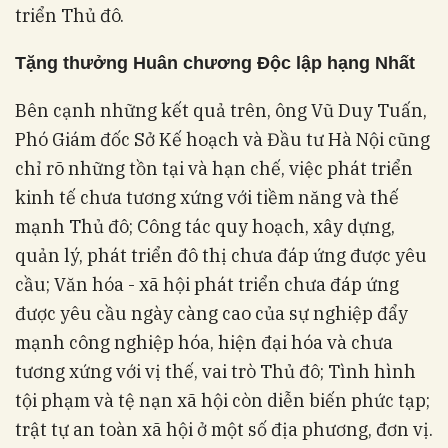
triển Thủ đô.
Tặng thưởng Huân chương Độc lập hạng Nhất
Bên cạnh những kết quả trên, ông Vũ Duy Tuấn,
Phó Giám đốc Sở Kế hoạch và Đầu tư Hà Nội cũng
chỉ rõ những tồn tại và hạn chế, việc phát triển
kinh tế chưa tương xứng với tiềm năng và thế
mạnh Thủ đô; Công tác quy hoạch, xây dựng,
quản lý, phát triển đô thị chưa đáp ứng được yêu
cầu; Văn hóa - xã hội phát triển chưa đáp ứng
được yêu cầu ngày càng cao của sự nghiệp đẩy
mạnh công nghiệp hóa, hiện đại hóa và chưa
tương xứng với vị thế, vai trò Thủ đô; Tình hình
tội phạm và tệ nạn xã hội còn diễn biến phức tạp;
trật tự an toàn xã hội ở một số địa phương, đơn vị.