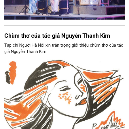
Chùm thơ của tác giả Nguyễn Thanh Kim
Tạp chí Người Hà Nội xin trân trọng giới thiệu chùm thơ của tác
giả Nguyễn Thanh Kim.