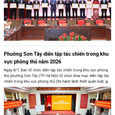
Phường Sơn Tây diễn tập tác chiến trong khu
vực phòng thủ năm 2026
Ngày 8/7, Ban tổ chức diễn tập tác chiến trong khu vực phòng
thủ phường Sơn Tây (TP Hà Nội) tổ chức khai mạc diễn tập tác
chiến trong khu vực phòng thủ (thi hành lệnh thiết quân luật, giới
nghiêm) năm 2026.