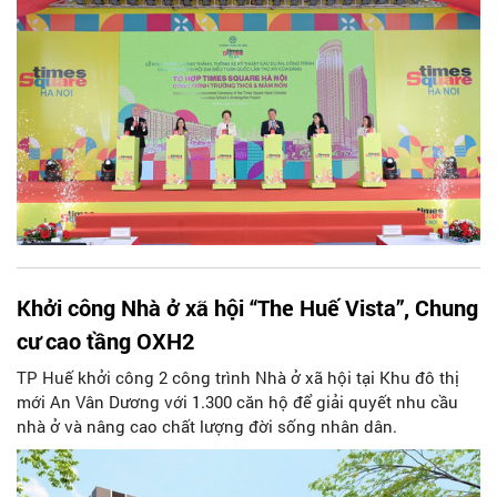
Khởi công Nhà ở xã hội “The Huế Vista”, Chung
cư cao tầng OXH2
TP Huế khởi công 2 công trình Nhà ở xã hội tại Khu đô thị
mới An Vân Dương với 1.300 căn hộ để giải quyết nhu cầu
nhà ở và nâng cao chất lượng đời sống nhân dân.