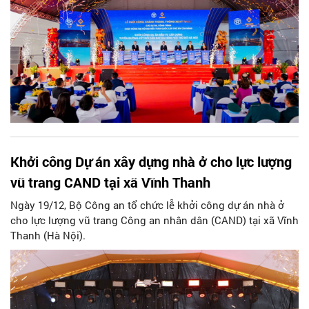
Khởi công Dự án xây dựng nhà ở cho lực lượng
vũ trang CAND tại xã Vĩnh Thanh
Ngày 19/12, Bộ Công an tổ chức lễ khởi công dự án nhà ở
cho lực lượng vũ trang Công an nhân dân (CAND) tại xã Vĩnh
Thanh (Hà Nội).