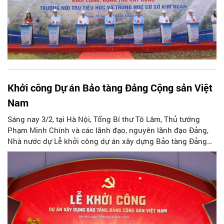
Khởi công Dự án Bảo tàng Đảng Cộng sản Việt
Nam
Sáng nay 3/2, tại Hà Nội, Tổng Bí thư Tô Lâm, Thủ tướng
Phạm Minh Chính và các lãnh đạo, nguyên lãnh đạo Đảng,
Nhà nước dự Lễ khởi công dự án xây dựng Bảo tàng Đảng
Cộng sản Việt Nam.