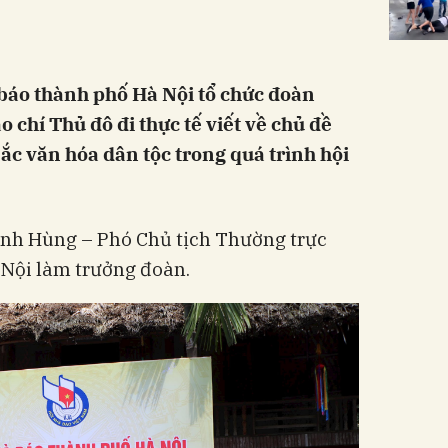
báo thành phố Hà Nội tổ chức đoàn
 chí Thủ đô đi thực tế viết về chủ đề
ắc văn hóa dân tộc trong quá trình hội
nh Hùng – Phó Chủ tịch Thường trực
Nội làm trưởng đoàn.