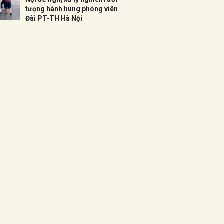
tượng hành hung phóng viên
Đài PT-TH Hà Nội