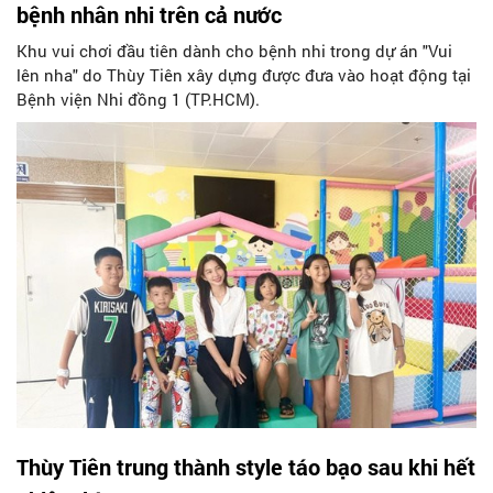
bệnh nhân nhi trên cả nước
Khu vui chơi đầu tiên dành cho bệnh nhi trong dự án "Vui
lên nha" do Thùy Tiên xây dựng được đưa vào hoạt động tại
Bệnh viện Nhi đồng 1 (TP.HCM).
Thùy Tiên trung thành style táo bạo sau khi hết