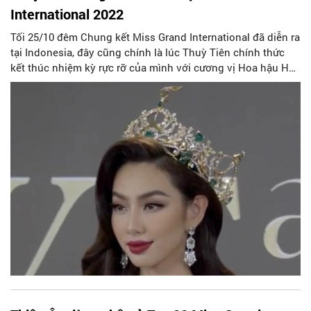
International 2022
Tối 25/10 đêm Chung kết Miss Grand International đã diễn ra
tại Indonesia, đây cũng chính là lúc Thuỳ Tiên chính thức
kết thúc nhiệm kỳ rực rỡ của mình với cương vị Hoa hậu Hoà
bình Quốc tế.