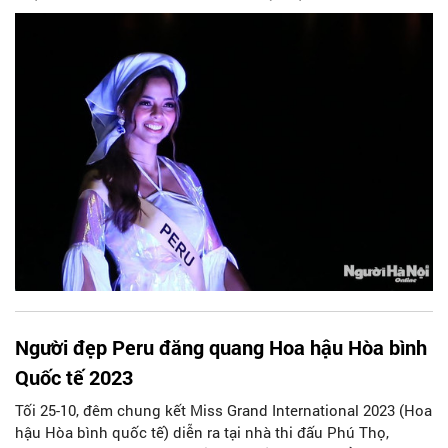
Người đẹp Peru đăng quang Hoa hậu Hòa bình
Quốc tế 2023
Tối 25-10, đêm chung kết Miss Grand International 2023 (Hoa
hậu Hòa bình quốc tế) diễn ra tại nhà thi đấu Phú Thọ,