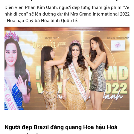
Diễn viên Phan Kim Oanh, người đẹp từng tham gia phim "Về
nhà đi con" sẽ lên đường dự thi Mrs Grand International 2022
- Hoa hậu Quý bà Hòa bình Quốc tế.
Người đẹp Brazil đăng quang Hoa hậu Hoà