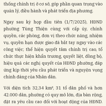
thống chính trị ở cơ sở, góp phần quan trọng vào
quản lý, điều hành và phát triển địa phương.
Ngay sau kỳ họp đầu tiên (1/7/2025), HĐND
phường Tùng Thiện cùng với cấp ủy, chính
quyền, các phòng, đơn vị theo chức năng, nhiệm
vụ, quyền hạn được giao đã bắt tay ngay vào các
công việc; thể hiện quyết tâm chính trị cao, tổ
chức thực hiện khẩn trương, quyết liệt, đồng bộ,
hiệu quả các nghị quyết của HĐND phường, đáp
ứng kịp thời yêu cầu phát triển và nguyện vọng
chính đáng của Nhân dân.
Với diện tích 32,34 km², 31 tổ dân phố và hơn
42.000 dân, phường có quy mô lớn, địa bàn rộng,
đặt ra yêu cầu cao đối với hoạt động của HĐND.