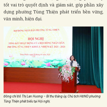
tốt vai trò quyết định và giám sát, góp phần xây
dựng phường Tùng Thiện phát triển bền vững,
văn minh, hiện đại.
Đồng chí Đỗ Thị Lan Hương – Bí thư Đảng ủy, Chủ tịch HĐND phường
Tùng Thiện phát biểu tại Hội nghị.