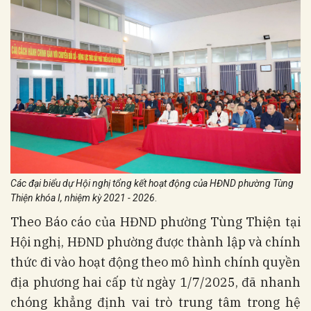
Các đại biểu dự Hội nghị tổng kết hoạt động của HĐND phường Tùng
Thiện khóa I, nhiệm kỳ 2021 - 2026
.
Theo Báo cáo của HĐND phường Tùng Thiện tại
Hội nghị, HĐND phường được thành lập và chính
thức đi vào hoạt động theo mô hình chính quyền
địa phương hai cấp từ ngày 1/7/2025, đã nhanh
chóng khẳng định vai trò trung tâm trong hệ