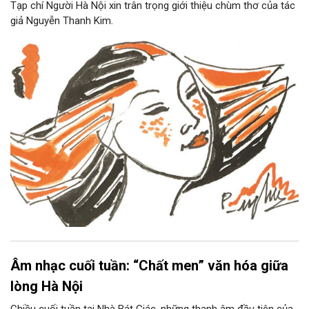
Tạp chí Người Hà Nội xin trân trọng giới thiệu chùm thơ của tác
giả Nguyễn Thanh Kim.
Âm nhạc cuối tuần: “Chất men” văn hóa giữa
lòng Hà Nội