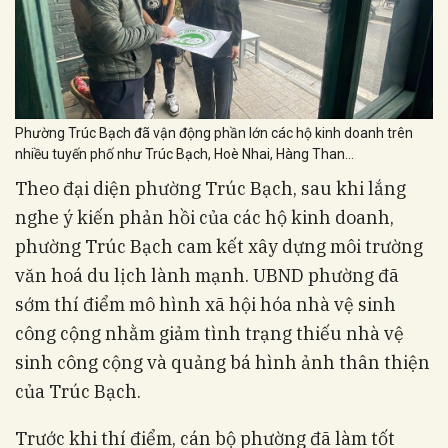
Phường Trúc Bạch đã vận động phần lớn các hộ kinh doanh trên
nhiều tuyến phố như Trúc Bạch, Hoè Nhai, Hàng Than...
Theo đại diện phường Trúc Bạch, sau khi lắng
nghe ý kiến phản hồi của các hộ kinh doanh,
phường Trúc Bạch cam kết xây dựng môi trường
văn hoá du lịch lành mạnh. UBND phường đã
sớm thí điểm mô hình xã hội hóa nhà vệ sinh
công cộng nhằm giảm tình trạng thiếu nhà vệ
sinh công cộng và quảng bá hình ảnh thân thiện
của Trúc Bạch.
Trước khi thí điểm, cán bộ phường đã làm tốt