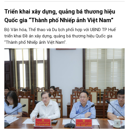
Triển khai xây dựng, quảng bá thương hiệu
Quốc gia “Thành phố Nhiếp ảnh Việt Nam”
Bộ Văn hóa, Thể thao và Du lịch phối hợp với UBND TP Huế
triển khai Đề án xây dựng, quảng bá thương hiệu Quốc gia
"Thành phố Nhiếp ảnh Việt Nam".