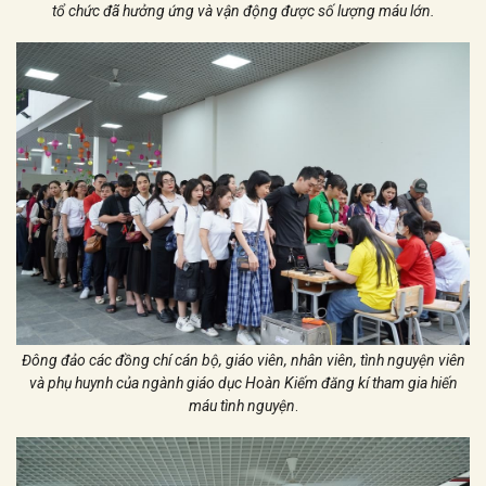
tổ chức đã hưởng ứng và vận động được số lượng máu lớn.
Đông đảo các đồng chí cán bộ, giáo viên, nhân viên, tình nguyện viên
và phụ huynh của ngành giáo dục Hoàn Kiếm đăng kí tham gia hiến
máu tình nguyện
.