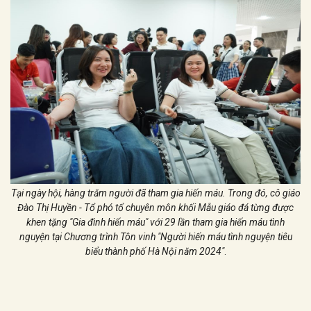
Tại ngày hội, hàng trăm người đã tham gia hiến máu. Trong đó, cô giáo
Đào Thị Huyền - Tổ phó tổ chuyên môn khối Mẫu giáo đá từng được
khen tặng "Gia đình hiến máu" với 29 lần tham gia hiến máu tình
nguyện tại Chương trình Tôn vinh "Người hiến máu tình nguyện tiêu
biểu thành phố Hà Nội năm 2024"
.