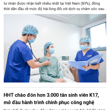
tư nhân được nhận biết nhiều nhất tại Việt Nam (83%), đồng
thời dẫn đầu về mức độ hài lòng đối với dịch vụ chăm sóc sau
điều trị.
HHT chào đón hơn 3.000 tân sinh viên K17,
mở đầu hành trình chinh phục công nghệ