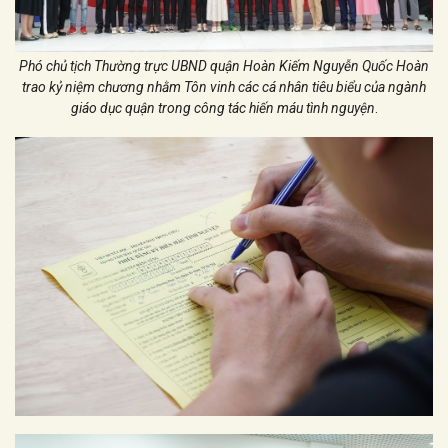
Phó chủ tịch Thường trực UBND quận Hoàn Kiếm Nguyễn Quốc Hoàn
trao kỷ niệm chương nhằm Tôn vinh các cá nhân tiêu biểu của ngành
giáo dục quận trong công tác hiến máu tình nguyện
.