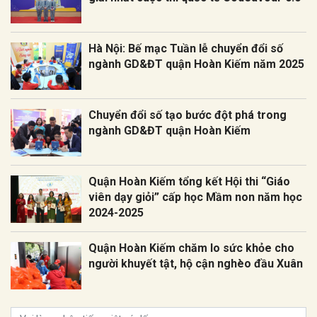
Hà Nội: Bế mạc Tuần lễ chuyển đổi số
ngành GD&ĐT quận Hoàn Kiếm năm 2025
Chuyển đổi số tạo bước đột phá trong
ngành GD&ĐT quận Hoàn Kiếm
Quận Hoàn Kiếm tổng kết Hội thi “Giáo
viên dạy giỏi” cấp học Mầm non năm học
2024-2025
Quận Hoàn Kiếm chăm lo sức khỏe cho
người khuyết tật, hộ cận nghèo đầu Xuân