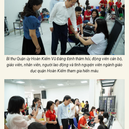
Bí thư Quận ủy Hoàn Kiếm Vũ Đăng Định thăm hỏi, động viên cán bộ,
giáo viên, nhân viên, người lao động và tình nguyện viên ngành giáo
dục quận Hoàn Kiếm tham gia hiến máu
.