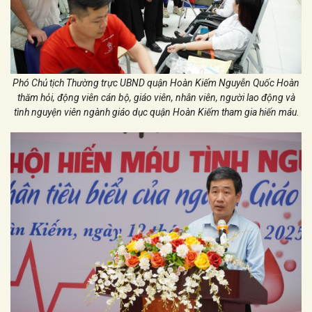
Phó Chủ tịch Thường trực UBND quận Hoàn Kiếm Nguyễn Quốc Hoàn
thăm hỏi, động viên cán bộ, giáo viên, nhân viên, người lao động và
tình nguyện viên ngành giáo dục quận Hoàn Kiếm tham gia hiến máu
.