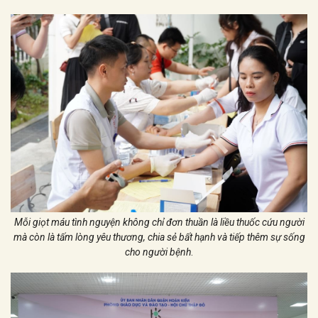
Mỗi giọt máu tình nguyện không chỉ đơn thuần là liều thuốc cứu người
mà còn là tấm lòng yêu thương, chia sẻ bất hạnh và tiếp thêm sự sống
cho người bệnh
.