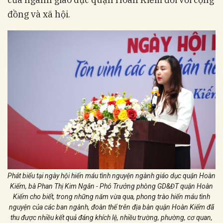
đồng và xã hội.
Phát biểu tại ngày hội hiến máu tình nguyện ngành giáo dục quận Hoàn
Kiếm, bà Phan Thị Kim Ngân - Phó Trưởng phòng GD&ĐT quận Hoàn
Kiếm cho biết, trong những năm vừa qua, phong trào hiến máu tình
nguyện của các ban ngành, đoàn thể trên địa bàn quận Hoàn Kiếm đã
thu được nhiều kết quả đáng khích lệ, nhiều trường, phường, cơ quan,