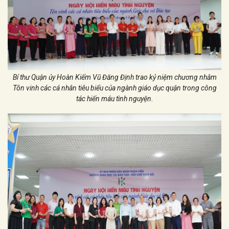
Bí thư Quận ủy Hoàn Kiếm Vũ Đăng Định trao kỷ niệm chương nhằm
Tôn vinh các cá nhân tiêu biểu của ngành giáo dục quận trong công
tác hiến máu tình nguyện
.