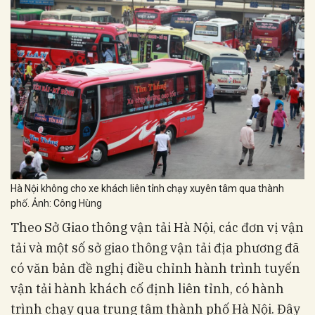
Hà Nội không cho xe khách liên tỉnh chạy xuyên tâm qua thành
phố. Ảnh: Công Hùng
Theo Sở Giao thông vận tải Hà Nội, các đơn vị vận
tải và một số sở giao thông vận tải địa phương đã
có văn bản đề nghị điều chỉnh hành trình tuyến
vận tải hành khách cố định liên tỉnh, có hành
trình chạy qua trung tâm thành phố Hà Nội. Đây