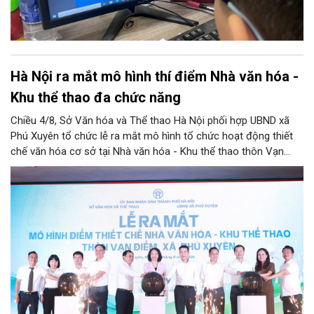
Hà Nội ra mắt mô hình thí điểm Nhà văn hóa -
Khu thể thao đa chức năng
Chiều 4/8, Sở Văn hóa và Thể thao Hà Nội phối hợp UBND xã
Phú Xuyên tổ chức lễ ra mắt mô hình tổ chức hoạt động thiết
chế văn hóa cơ sở tại Nhà văn hóa - Khu thể thao thôn Vạn
Điểm, xã Phú Xuyên.