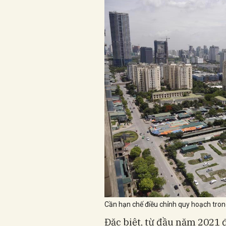
Cần hạn chế điều chỉnh quy hoạch trong 
Đặc biệt, từ đầu năm 2021 