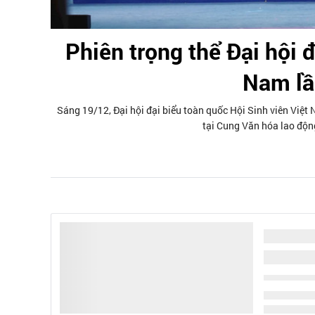
Phiên trọng thể Đại hội đ
Nam lầ
Sáng 19/12, Đại hội đại biểu toàn quốc Hội Sinh viên Việt N
tại Cung Văn hóa lao động