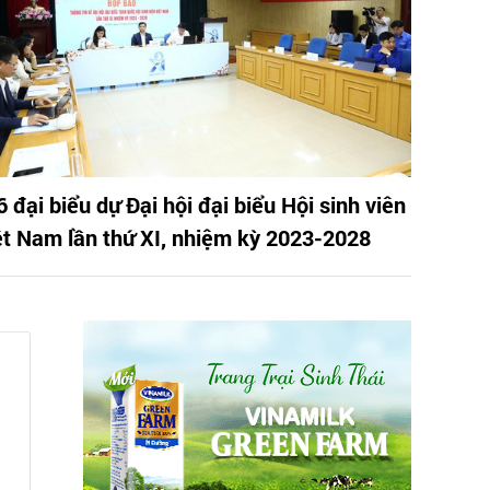
 đại biểu dự Đại hội đại biểu Hội sinh viên
ệt Nam lần thứ XI, nhiệm kỳ 2023-2028