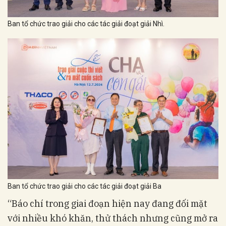
Ban tổ chức trao giải cho các tác giải đoạt giải Nhì.
Ban tổ chức trao giải cho các tác giải đoạt giải Ba
“Báo chí trong giai đoạn hiện nay đang đối mặt
với nhiều khó khăn, thử thách nhưng cũng mở ra