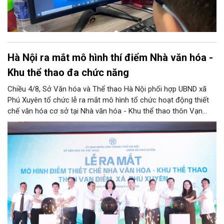
Hà Nội ra mắt mô hình thí điểm Nhà văn hóa -
Khu thể thao đa chức năng
Chiều 4/8, Sở Văn hóa và Thể thao Hà Nội phối hợp UBND xã
Phú Xuyên tổ chức lễ ra mắt mô hình tổ chức hoạt động thiết
chế văn hóa cơ sở tại Nhà văn hóa - Khu thể thao thôn Vạn
Điểm, xã Phú Xuyên.