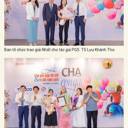
Ban tổ chức trao giải Nhất cho tác giả PGS. TS Lưu Khánh Thơ.