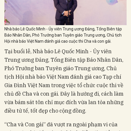
Nhà báo Lê Quốc Minh - Ủy viên Trung ương Đảng, Tổng Biên tập
Báo Nhân Dân, Phó Trưởng ban Tuyên giáo Trung ương, Chủ tịch
Hội nhà báo Việt Nam đánh giá cao cuộc thi Cha và con gái.
Tại buổi lễ, Nhà báo Lê Quốc Minh - Ủy viên
Trung ương Đảng, Tổng Biên tập Báo Nhân Dân,
Phó Trưởng ban Tuyên giáo Trung ương, Chủ
tịch Hội nhà báo Việt Nam đánh giá cao Tạp chí
Gia Đình Việt Nam trong việc tổ chức cuộc thi về
chủ đề Cha và con gái. Đây là hướng đi, cách làm
vừa bám sát tôn chỉ mục đích vừa lan tỏa những
điều tử tế, tốt đẹp cho cộng đồng.
“Cha và Con gái” đã vượt ra ngoài phạm vi của