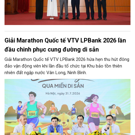
Giải Marathon Quốc tế VTV LPBank 2026 lần
đầu chinh phục cung đường di sản
Giải Marathon Quốc tế VTV LPBank 2026 hứa hẹn thu hút đông
đảo vận động viên khi lần đầu tổ chức tại Khu bảo tồn thiên
nhiên đất ngập nước Vân Long, Ninh Bình.