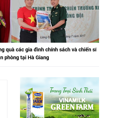
ng quà các gia đình chính sách và chiến sĩ
ên phòng tại Hà Giang