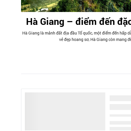
Hà Giang – điểm đến đặc
Hà Giang là mảnh đất địa đầu Tổ quốc, một điểm đến hấp dẫ
vẻ đẹp hoang sơ, Hà Giang còn mang đến