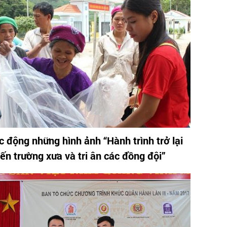
c động những hình ảnh “Hành trình trở lại
iến trường xưa và tri ân các đồng đội”