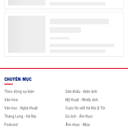
CHUYÊN MỤC
Theo dòng sự kiện
Sân khấu - Điện ảnh
Văn hóa
Mỹ thuật - Nhiếp ảnh
Văn học - Nghệ thuật
Cuộc thi viết Hà Nội & Tôi
Thăng Long - Hà Nội
Du lịch - Ẩm thực
Podcast
Âm nhạc - Múa