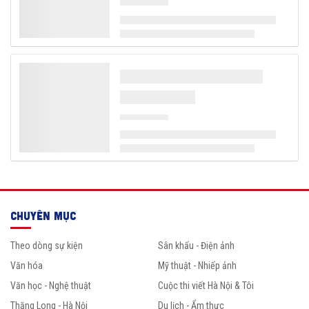
CHUYÊN MỤC
Theo dòng sự kiện
Sân khấu - Điện ảnh
Văn hóa
Mỹ thuật - Nhiếp ảnh
Văn học - Nghệ thuật
Cuộc thi viết Hà Nội & Tôi
Thăng Long - Hà Nội
Du lịch - Ẩm thực