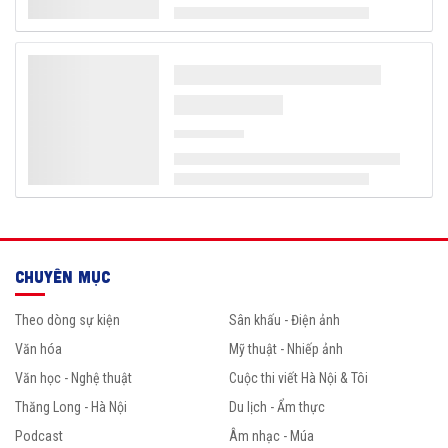
CHUYÊN MỤC
Theo dòng sự kiện
Sân khấu - Điện ảnh
Văn hóa
Mỹ thuật - Nhiếp ảnh
Văn học - Nghệ thuật
Cuộc thi viết Hà Nội & Tôi
Thăng Long - Hà Nội
Du lịch - Ẩm thực
Podcast
Âm nhạc - Múa