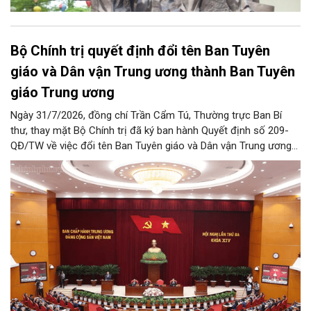
Bộ Chính trị quyết định đổi tên Ban Tuyên
giáo và Dân vận Trung ương thành Ban Tuyên
giáo Trung ương
Ngày 31/7/2026, đồng chí Trần Cẩm Tú, Thường trực Ban Bí
thư, thay mặt Bộ Chính trị đã ký ban hành Quyết định số 209-
QĐ/TW về việc đổi tên Ban Tuyên giáo và Dân vận Trung ương
thành Ban Tuyên giáo Trung ương.