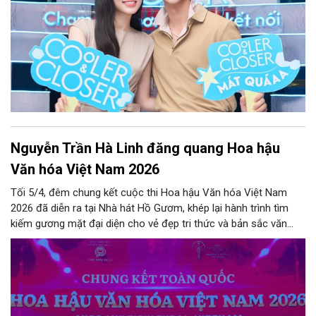
Nguyễn Trần Hà Linh đăng quang Hoa hậu
Văn hóa Việt Nam 2026
Tối 5/4, đêm chung kết cuộc thi Hoa hậu Văn hóa Việt Nam
2026 đã diễn ra tại Nhà hát Hồ Gươm, khép lại hành trình tìm
kiếm gương mặt đại diện cho vẻ đẹp tri thức và bản sắc văn
hoá Việt.