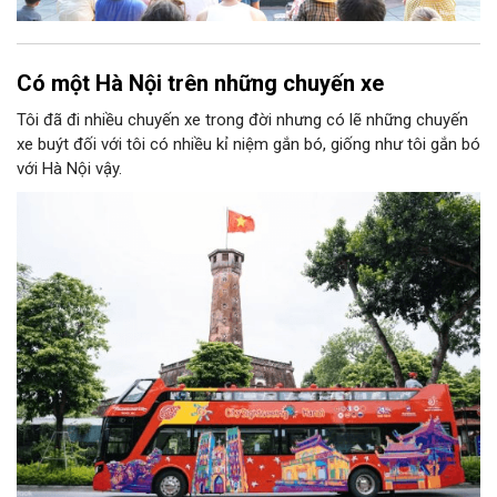
Có một Hà Nội trên những chuyến xe
Tôi đã đi nhiều chuyến xe trong đời nhưng có lẽ những chuyến
xe buýt đối với tôi có nhiều kỉ niệm gắn bó, giống như tôi gắn bó
với Hà Nội vậy.