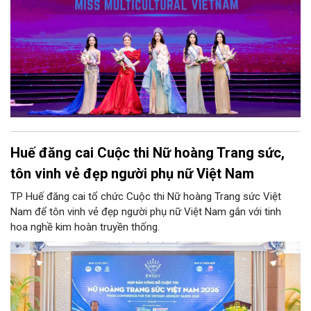
Huế đăng cai Cuộc thi Nữ hoàng Trang sức,
tôn vinh vẻ đẹp người phụ nữ Việt Nam
TP Huế đăng cai tổ chức Cuộc thi Nữ hoàng Trang sức Việt
Nam để tôn vinh vẻ đẹp người phụ nữ Việt Nam gắn với tinh
hoa nghề kim hoàn truyền thống.