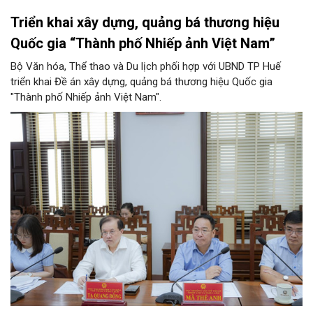
Triển khai xây dựng, quảng bá thương hiệu
Quốc gia “Thành phố Nhiếp ảnh Việt Nam”
Bộ Văn hóa, Thể thao và Du lịch phối hợp với UBND TP Huế
triển khai Đề án xây dựng, quảng bá thương hiệu Quốc gia
"Thành phố Nhiếp ảnh Việt Nam".