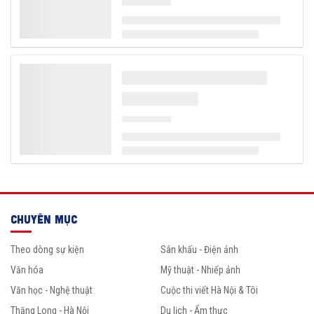
CHUYÊN MỤC
Theo dòng sự kiện
Sân khấu - Điện ảnh
Văn hóa
Mỹ thuật - Nhiếp ảnh
Văn học - Nghệ thuật
Cuộc thi viết Hà Nội & Tôi
Thăng Long - Hà Nội
Du lịch - Ẩm thực