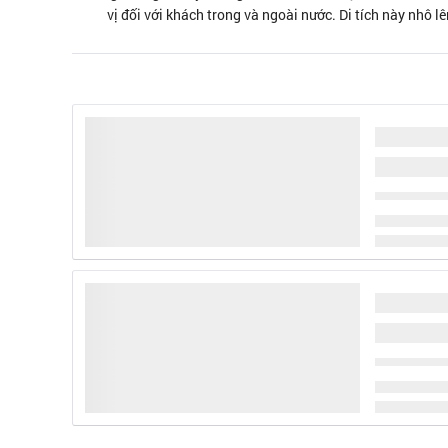
vị đối với khách trong và ngoài nước. Di tích này nhô lê