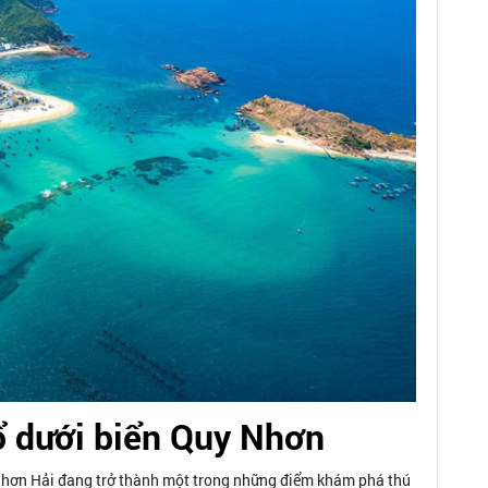
ổ dưới biển Quy Nhơn
Nhơn Hải đang trở thành một trong những điểm khám phá thú