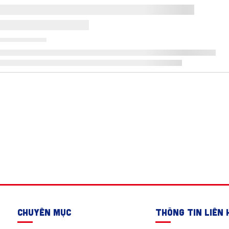
CHUYÊN MỤC
THÔNG TIN LIÊN 