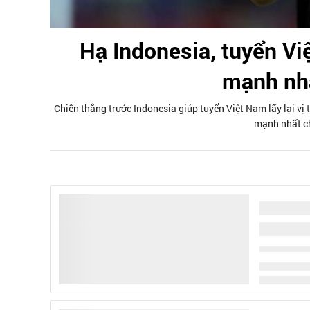
Hạ Indonesia, tuyển Việ
mạnh nh
Chiến thắng trước Indonesia giúp tuyển Việt Nam lấy lại vị t
mạnh nhất ch