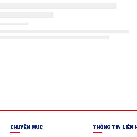
CHUYÊN MỤC
THÔNG TIN LIÊN 