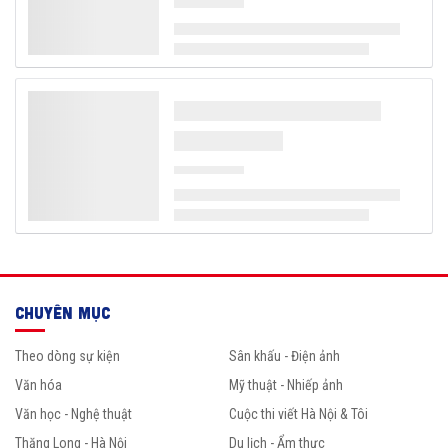
CHUYÊN MỤC
Theo dòng sự kiện
Sân khấu - Điện ảnh
Văn hóa
Mỹ thuật - Nhiếp ảnh
Văn học - Nghệ thuật
Cuộc thi viết Hà Nội & Tôi
Thăng Long - Hà Nội
Du lịch - Ẩm thực