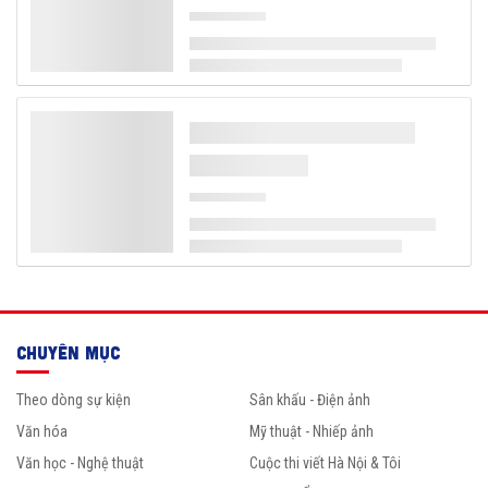
CHUYÊN MỤC
Theo dòng sự kiện
Sân khấu - Điện ảnh
Văn hóa
Mỹ thuật - Nhiếp ảnh
Văn học - Nghệ thuật
Cuộc thi viết Hà Nội & Tôi