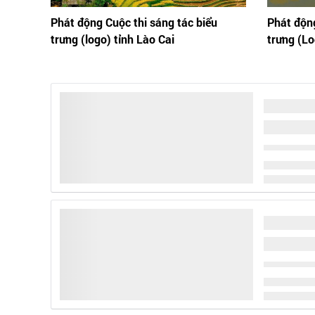
Phát động Cuộc thi sáng tác biểu
Phát động
trưng (logo) tỉnh Lào Cai
trưng (Lo