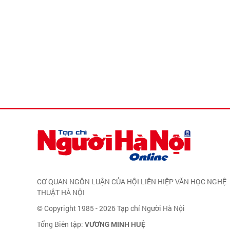
CƠ QUAN NGÔN LUẬN CỦA HỘI LIÊN HIỆP VĂN HỌC NGHỆ
THUẬT HÀ NỘI
© Copyright 1985 - 2026 Tạp chí Người Hà Nội
Tổng Biên tập:
VƯƠNG MINH HUỆ