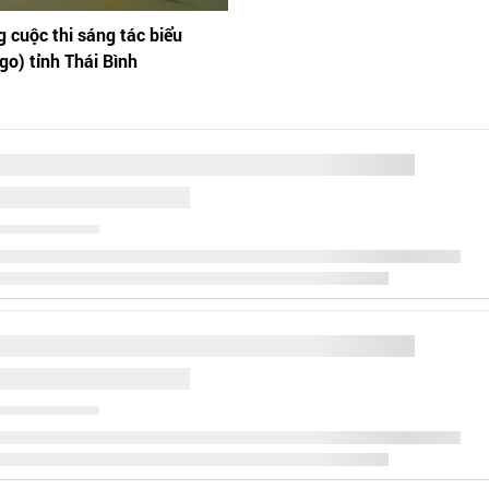
 cuộc thi sáng tác biểu
go) tỉnh Thái Bình