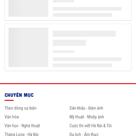
CHUYÊN MỤC
Theo dòng sự kiện
Sân khấu - Điện ảnh
Văn hóa
Mỹ thuật - Nhiếp ảnh
Văn học - Nghệ thuật
Cuộc thi viết Hà Nội & Tôi
Thăng Long - Hà Nội
Du lịch - Ẩm thực