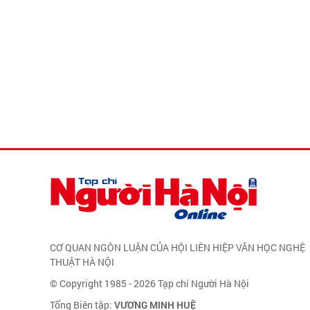
CƠ QUAN NGÔN LUẬN CỦA HỘI LIÊN HIỆP VĂN HỌC NGHỆ
THUẬT HÀ NỘI
© Copyright 1985 - 2026 Tạp chí Người Hà Nội
Tổng Biên tập:
VƯƠNG MINH HUỆ