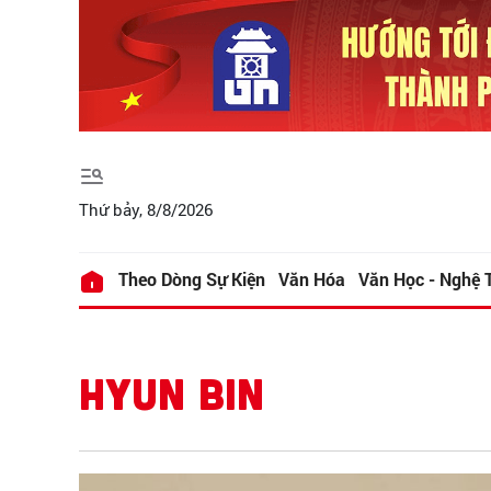
Thứ bảy, 8/8/2026
Theo Dòng Sự Kiện
Văn Hóa
Văn Học - Nghệ 
HYUN BIN