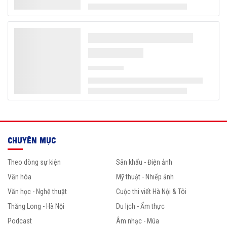
CHUYÊN MỤC
Theo dòng sự kiện
Sân khấu - Điện ảnh
Văn hóa
Mỹ thuật - Nhiếp ảnh
Văn học - Nghệ thuật
Cuộc thi viết Hà Nội & Tôi
Thăng Long - Hà Nội
Du lịch - Ẩm thực
Podcast
Âm nhạc - Múa