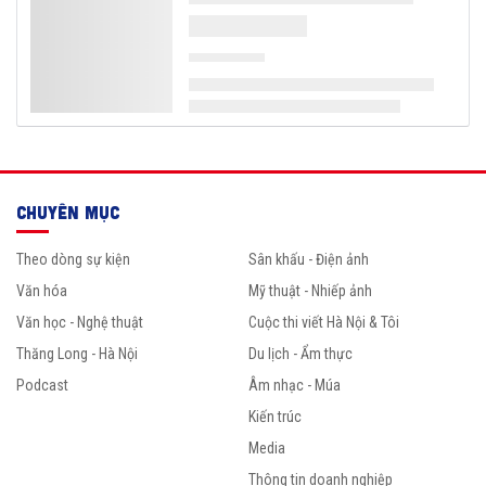
CHUYÊN MỤC
Theo dòng sự kiện
Sân khấu - Điện ảnh
Văn hóa
Mỹ thuật - Nhiếp ảnh
Văn học - Nghệ thuật
Cuộc thi viết Hà Nội & Tôi
Thăng Long - Hà Nội
Du lịch - Ẩm thực
Podcast
Âm nhạc - Múa
Kiến trúc
Media
Thông tin doanh nghiệp