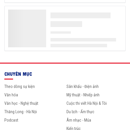
CHUYÊN MỤC
Theo dòng sự kiện
Sân khấu - Điện ảnh
Văn hóa
Mỹ thuật - Nhiếp ảnh
Văn học - Nghệ thuật
Cuộc thi viết Hà Nội & Tôi
Thăng Long - Hà Nội
Du lịch - Ẩm thực
Podcast
Âm nhạc - Múa
Kiến trúc