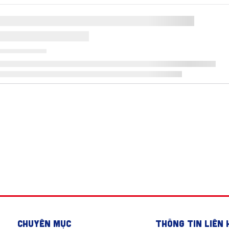
CHUYÊN MỤC
THÔNG TIN LIÊN 