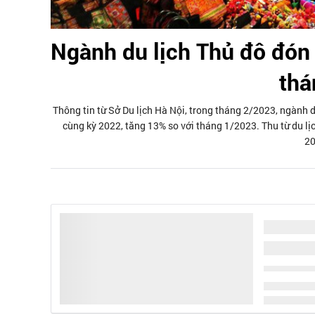
Ngành du lịch Thủ đô đón 
thá
Thông tin từ Sở Du lịch Hà Nội, trong tháng 2/2023, ngành du
cùng kỳ 2022, tăng 13% so với tháng 1/2023. Thu từ du lị
20