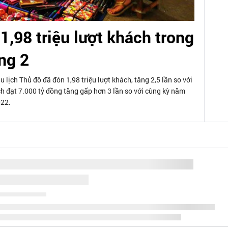
1,98 triệu lượt khách trong
ng 2
 lịch Thủ đô đã đón 1,98 triệu lượt khách, tăng 2,5 lần so với
ch đạt 7.000 tỷ đồng tăng gấp hơn 3 lần so với cùng kỳ năm
22.