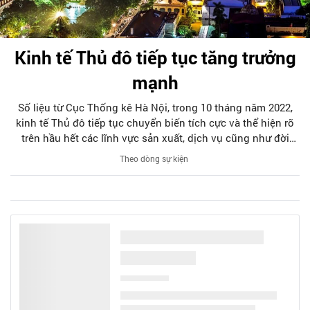
Kinh tế Thủ đô tiếp tục tăng trưởng
mạnh
Số liệu từ Cục Thống kê Hà Nội, trong 10 tháng năm 2022,
kinh tế Thủ đô tiếp tục chuyển biến tích cực và thể hiện rõ
trên hầu hết các lĩnh vực sản xuất, dịch vụ cũng như đời
sống xã hội.
Theo dòng sự kiện