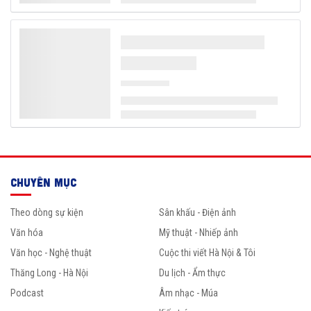
CHUYÊN MỤC
Theo dòng sự kiện
Sân khấu - Điện ảnh
Văn hóa
Mỹ thuật - Nhiếp ảnh
Văn học - Nghệ thuật
Cuộc thi viết Hà Nội & Tôi
Thăng Long - Hà Nội
Du lịch - Ẩm thực
Podcast
Âm nhạc - Múa