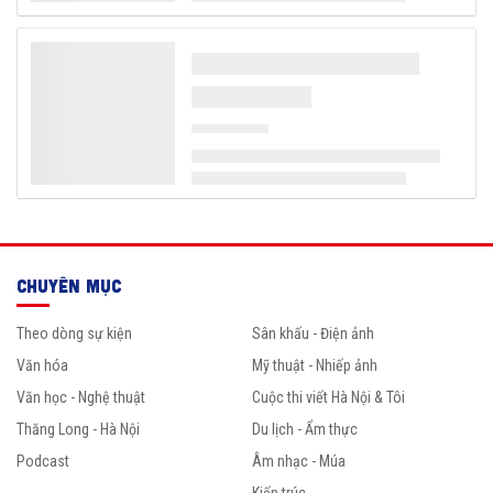
CHUYÊN MỤC
Theo dòng sự kiện
Sân khấu - Điện ảnh
Văn hóa
Mỹ thuật - Nhiếp ảnh
Văn học - Nghệ thuật
Cuộc thi viết Hà Nội & Tôi
Thăng Long - Hà Nội
Du lịch - Ẩm thực
Podcast
Âm nhạc - Múa