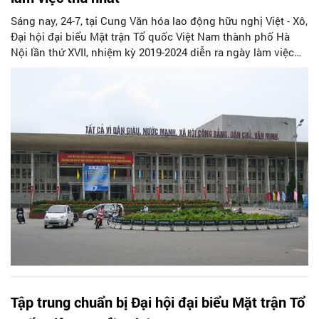
Sáng nay, 24-7, tại Cung Văn hóa lao động hữu nghị Việt - Xô,
Đại hội đại biểu Mặt trận Tổ quốc Việt Nam thành phố Hà
Nội lần thứ XVII, nhiệm kỳ 2019-2024 diễn ra ngày làm việc
thứ nhất.
Tập trung chuẩn bị Đại hội đại biểu Mặt trận Tổ