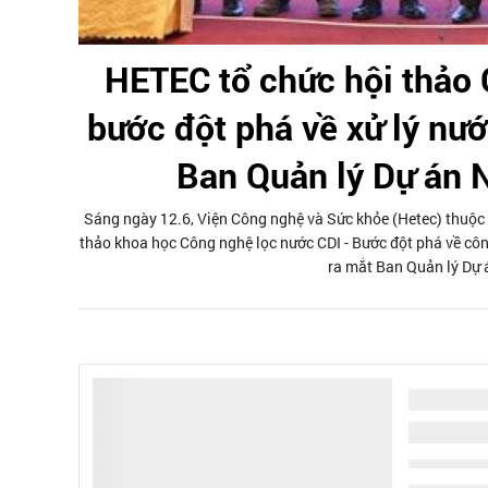
HETEC tổ chức hội thảo 
bước đột phá về xử lý nướ
Ban Quản lý Dự án 
Sáng ngày 12.6, Viện Công nghệ và Sức khỏe (Hetec) thuộc 
thảo khoa học Công nghệ lọc nước CDI - Bước đột phá về côn
ra mắt Ban Quản lý Dự 