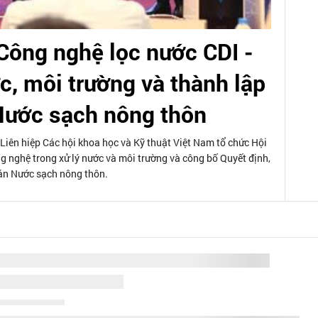
Công nghệ lọc nước CDI -
c, môi trường và thành lập
Nước sạch nông thôn
Liên hiệp Các hội khoa học và Kỹ thuật Việt Nam tổ chức Hội
g nghệ trong xử lý nước và môi trường và công bố Quyết định,
án Nước sạch nông thôn.