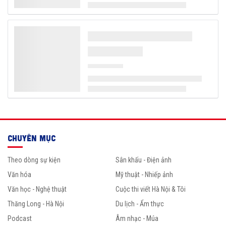
CHUYÊN MỤC
Theo dòng sự kiện
Sân khấu - Điện ảnh
Văn hóa
Mỹ thuật - Nhiếp ảnh
Văn học - Nghệ thuật
Cuộc thi viết Hà Nội & Tôi
Thăng Long - Hà Nội
Du lịch - Ẩm thực
Podcast
Âm nhạc - Múa