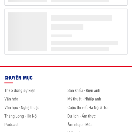
CHUYÊN MỤC
Theo dòng sự kiện
Sân khấu - Điện ảnh
Văn hóa
Mỹ thuật - Nhiếp ảnh
Văn học - Nghệ thuật
Cuộc thi viết Hà Nội & Tôi
Thăng Long - Hà Nội
Du lịch - Ẩm thực
Podcast
Âm nhạc - Múa