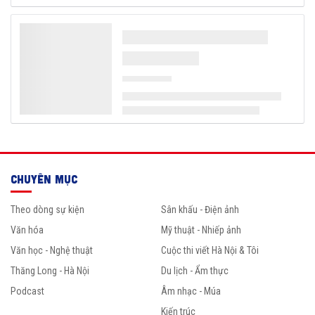
CHUYÊN MỤC
Theo dòng sự kiện
Sân khấu - Điện ảnh
Văn hóa
Mỹ thuật - Nhiếp ảnh
Văn học - Nghệ thuật
Cuộc thi viết Hà Nội & Tôi
Thăng Long - Hà Nội
Du lịch - Ẩm thực
Podcast
Âm nhạc - Múa
Kiến trúc