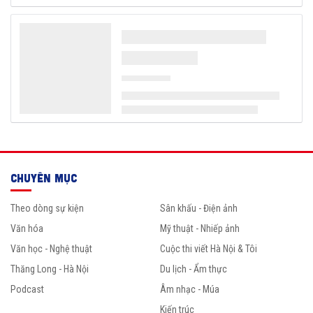
CHUYÊN MỤC
Theo dòng sự kiện
Sân khấu - Điện ảnh
Văn hóa
Mỹ thuật - Nhiếp ảnh
Văn học - Nghệ thuật
Cuộc thi viết Hà Nội & Tôi
Thăng Long - Hà Nội
Du lịch - Ẩm thực
Podcast
Âm nhạc - Múa
Kiến trúc