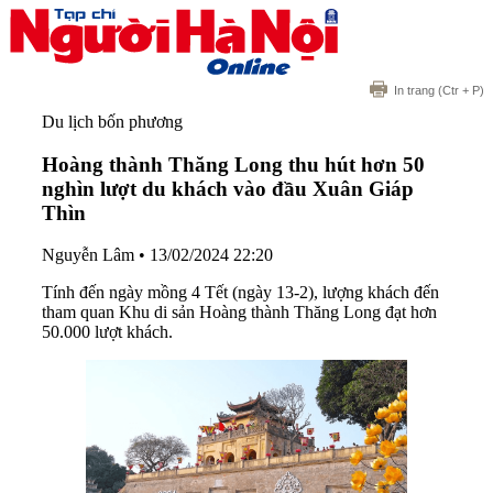
In trang
(Ctr + P)
Du lịch bốn phương
Hoàng thành Thăng Long thu hút hơn 50
nghìn lượt du khách vào đầu Xuân Giáp
Thìn
Nguyễn Lâm
•
13/02/2024 22:20
Tính đến ngày mồng 4 Tết (ngày 13-2), lượng khách đến
tham quan Khu di sản Hoàng thành Thăng Long đạt hơn
50.000 lượt khách.