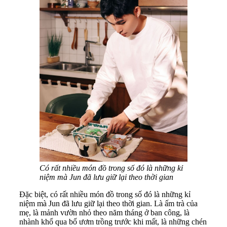
Có rất nhiều món đồ trong số đó là những kỉ
niệm mà Jun đã lưu giữ lại theo thời gian
Đặc biệt, có rất nhiều món đồ trong số đó là những kỉ
niệm mà Jun đã lưu giữ lại theo thời gian. Là ấm trà của
mẹ, là mảnh vườn nhỏ theo năm tháng ở ban công, là
nhành khổ qua bố ươm trồng trước khi mất, là những chén